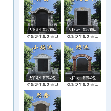
沈阳龙生墓园碑型
沈阳龙生墓园碑型
沈阳龙生墓园碑型
沈阳龙生墓园碑型
沈阳龙生墓园碑型
沈阳龙生墓园碑型
沈阳龙生墓园碑型
沈阳龙生墓园碑型