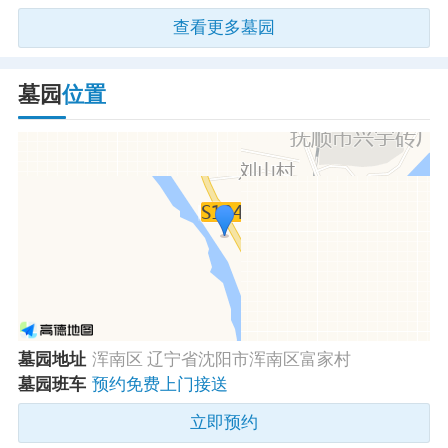
查看更多墓园
墓园
位置
墓园地址
浑南区 辽宁省沈阳市浑南区富家村
墓园班车
预约免费上门接送
立即预约