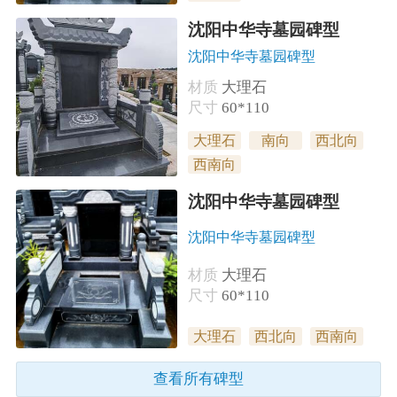
沈阳中华寺墓园碑型
沈阳中华寺墓园碑型
材质
大理石
尺寸
60*110
大理石
南向
西北向
西南向
沈阳中华寺墓园碑型
沈阳中华寺墓园碑型
材质
大理石
尺寸
60*110
大理石
西北向
西南向
查看所有碑型