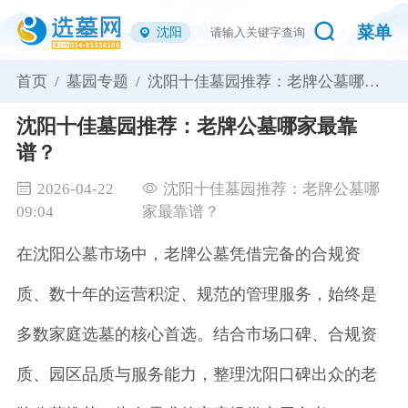
菜单
沈阳
首页 /
墓园专题 /
沈阳十佳墓园推荐：老牌公墓哪家
最靠谱？
沈阳十佳墓园推荐：老牌公墓哪家最靠
谱？
2026-04-22
沈阳十佳墓园推荐：老牌公墓哪
09:04
家最靠谱？
在沈阳公墓市场中，老牌公墓凭借完备的合规资
质、数十年的运营积淀、规范的管理服务，始终是
多数家庭选墓的核心首选。结合市场口碑、合规资
质、园区品质与服务能力，整理沈阳口碑出众的老