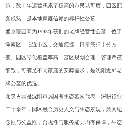
范，数十年运营积累了极高的市民认可度，园区配
套成熟，是本地家庭信赖的标杆性公墓。
盛京寝园同为1993年获批的老牌经营性公墓，位于
浑南区，临近市区，交通便捷，日常祭扫十分方
便。园区绿化覆盖率高，墓区规划合理，管理严谨
细致，可满足不同家庭的安葬需求，是沈阳近郊老
牌公墓的优选。
龙泉古园是沈阳市属国有生态墓园代表，深耕行业
二十余年，园区融合历史人文与生态景观，兼具纪
念性与公益性，合规性与服务能力均有保障，生态