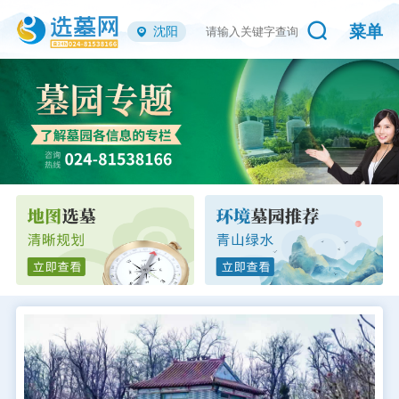
菜单
沈阳