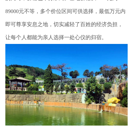
89000元不等，多个价位区间可供选择，最低万元内
即可尊享安息之地，切实减轻了百姓的经济负担，
让每个人都能为亲人选择一处心仪的归宿。