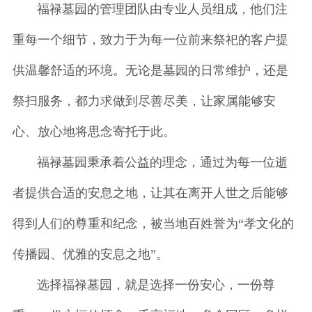
福禄墓园的管理团队由专业人员组成，他们注
重每一个细节，致力于为每一位前来祭祀的客户提
供温馨舒适的环境。无论是墓园的日常维护，还是
祭扫服务，都力求做到尽善尽美，让家属能够安
心、放心地将思念寄托于此。
福禄墓园秉承着公益的理念，通过为每一位逝
者提供合适的安息之地，让其在离开人世之后能够
得到人们的尊重和纪念，被当地百姓誉为“孝文化的
传播园、优雅的安息之地”。
选择福禄墓园，就是选择一份安心，一份尊