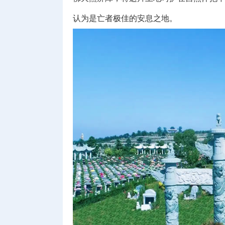
认为是亡者极佳的安息之地。