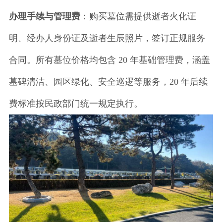
办理手续与管理费
：购买墓位需提供逝者火化证
明、经办人身份证及逝者生辰照片，签订正规服务
合同。所有墓位价格均包含 20 年基础管理费，涵盖
墓碑清洁、园区绿化、安全巡逻等服务，20 年后续
费标准按民政部门统一规定执行。