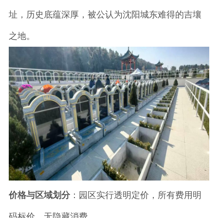
址，历史底蕴深厚，被公认为沈阳城东难得的吉壤
之地。
价格与区域划分
：园区实行透明定价，所有费用明
码标价，无隐藏消费。