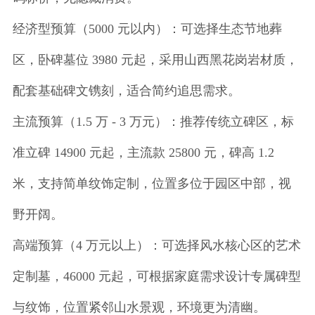
经济型预算（5000 元以内）：可选择生态节地葬
区，卧碑墓位 3980 元起，采用山西黑花岗岩材质，
配套基础碑文镌刻，适合简约追思需求。
主流预算（1.5 万 - 3 万元）：推荐传统立碑区，标
准立碑 14900 元起，主流款 25800 元，碑高 1.2
米，支持简单纹饰定制，位置多位于园区中部，视
野开阔。
高端预算（4 万元以上）：可选择风水核心区的艺术
定制墓，46000 元起，可根据家庭需求设计专属碑型
与纹饰，位置紧邻山水景观，环境更为清幽。