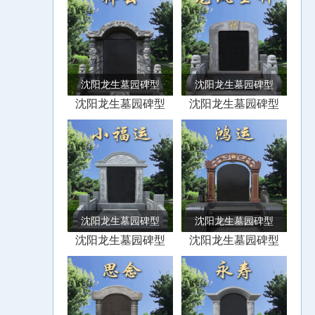
沈阳龙生墓园碑型
沈阳龙生墓园碑型
沈阳龙生墓园碑型
沈阳龙生墓园碑型
沈阳龙生墓园碑型
沈阳龙生墓园碑型
沈阳龙生墓园碑型
沈阳龙生墓园碑型